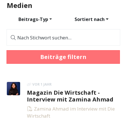
Medien
Beitrags-Typ
Sortiert nach
Nach Stichwort suchen...
Beiträge filtern
VOR 1 JAHR
Magazin Die Wirtschaft -
Interview mit Zamina Ahmad
Zamina Ahmad im Interview mit Die
Wirtschaft