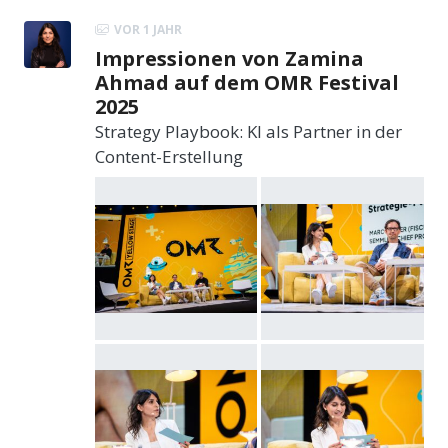
VOR 1 JAHR
Impressionen von Zamina
Ahmad auf dem OMR Festival
2025
Strategy Playbook: KI als Partner in der
Content-Erstellung