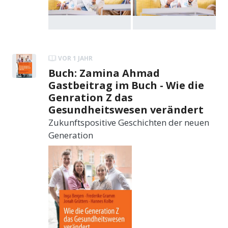
VOR 1 JAHR
Buch: Zamina Ahmad
Gastbeitrag im Buch - Wie die
Genration Z das
Gesundheitswesen verändert
Zukunftspositive Geschichten der neuen
Generation