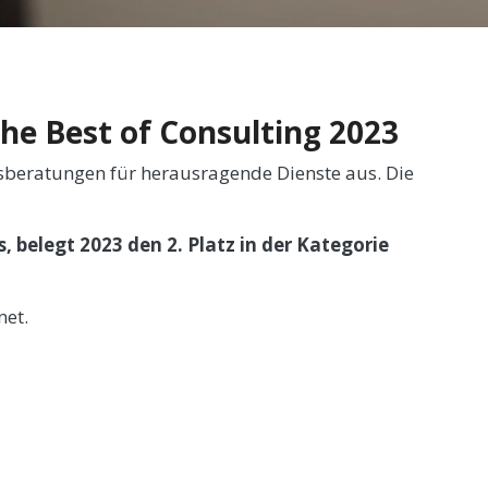
he Best of Consulting 2023
nsberatungen für herausragende Dienste aus. Die
 belegt 2023 den 2. Platz in der Kategorie
net.