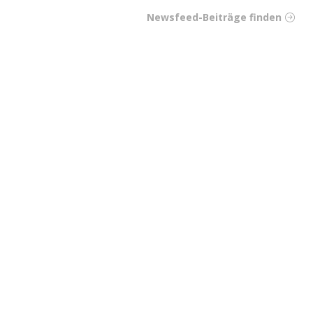
Newsfeed-Beiträge finden