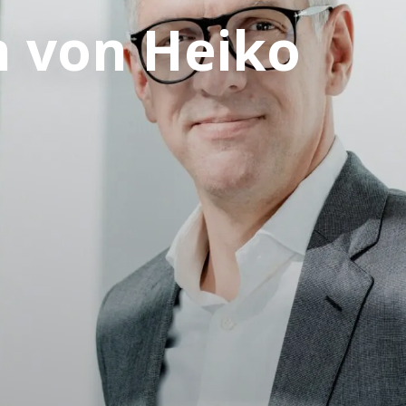
 von Heiko