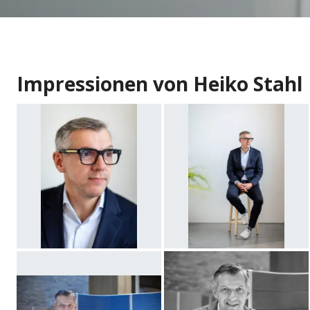
Impressionen von Heiko Stahl