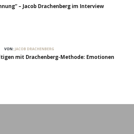
nung“ – Jacob Drachenberg im Interview
VON:
JACOB DRACHENBERG
ältigen mit Drachenberg-Methode: Emotionen