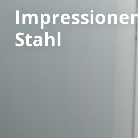
Impressionen
Stahl