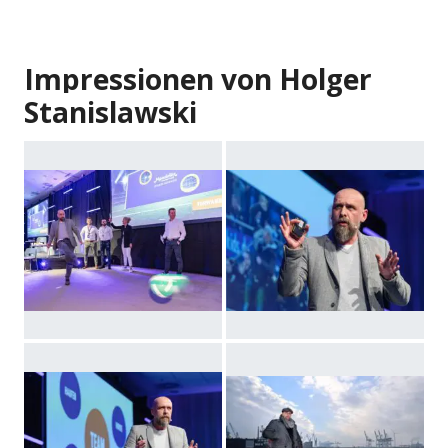
Impressionen von Holger
Stanislawski