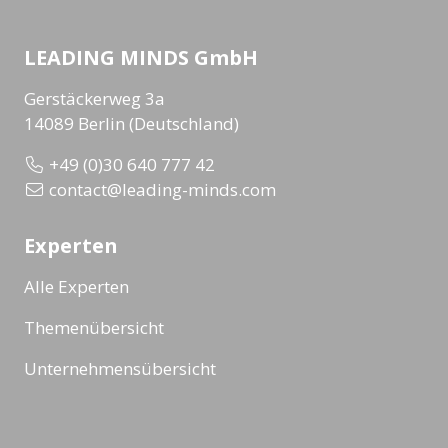
LEADING MINDS GmbH
Gerstäckerweg 3a
14089 Berlin (Deutschland)
+49 (0)30 640 777 42
contact@leading-minds.com
Experten
Alle Experten
Themenübersicht
Unternehmensübersicht
Formate