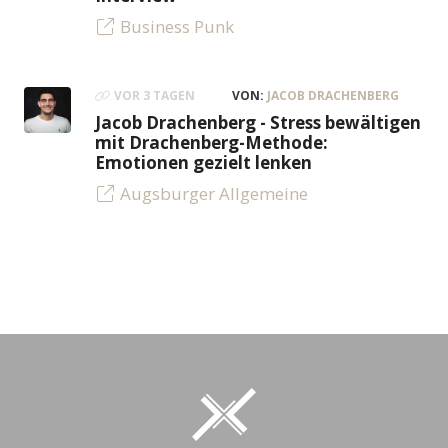
Business Punk
VOR 3 TAGEN
VON:
JACOB DRACHENBERG
Jacob Drachenberg - Stress bewältigen
mit Drachenberg-Methode:
Emotionen gezielt lenken
Augsburger Allgemeine