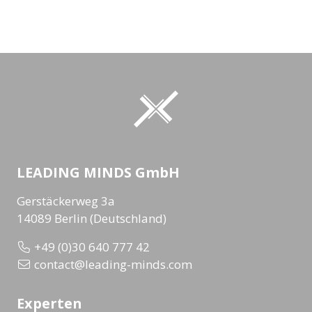
LEADING MINDS GmbH
Gerstäckerweg 3a
14089 Berlin (Deutschland)
+49 (0)30 640 777 42
contact@leading-minds.com
Experten