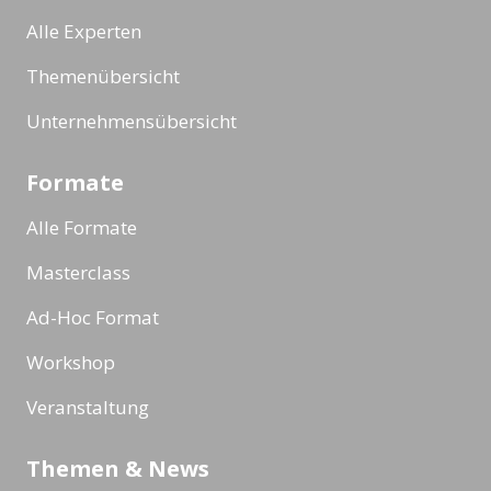
Alle Experten
Themenübersicht
Unternehmensübersicht
Formate
Alle Formate
Masterclass
Ad-Hoc Format
Workshop
Veranstaltung
Themen & News