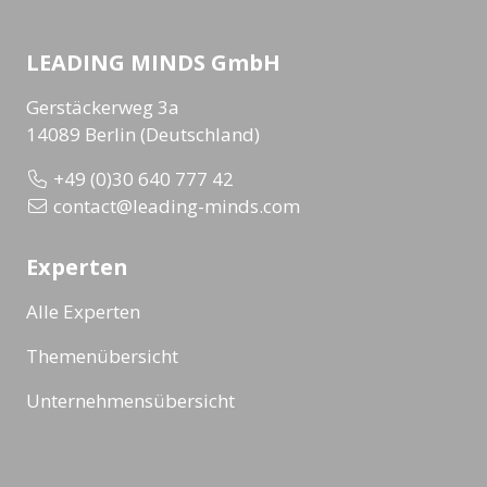
LEADING MINDS GmbH
Gerstäckerweg 3a
14089 Berlin (Deutschland)
+49 (0)30 640 777 42
contact@leading-minds.com
Experten
Alle Experten
Themenübersicht
Unternehmensübersicht
Formate