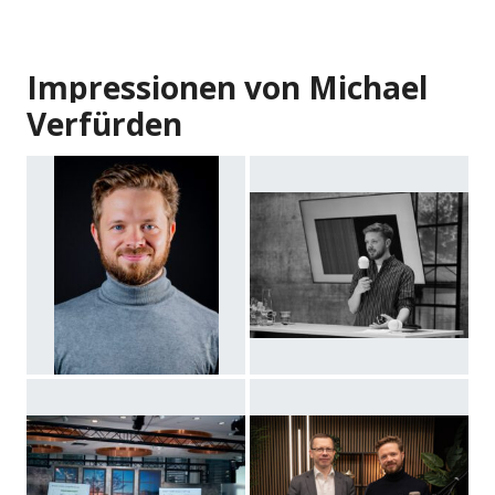
Impressionen von Michael
Verfürden