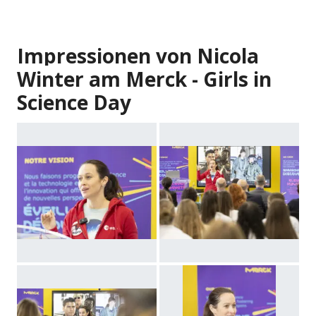
Impressionen von Nicola
Winter am Merck - Girls in
Science Day