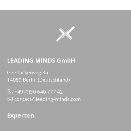
LEADING MINDS GmbH
Gerstäckerweg 3a
14089 Berlin (Deutschland)
+49 (0)30 640 777 42
contact@leading-minds.com
Experten
Alle Experten