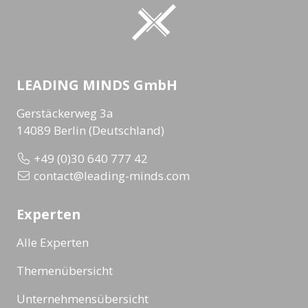
LEADING MINDS GmbH
Gerstäckerweg 3a
14089 Berlin (Deutschland)
+49 (0)30 640 777 42
contact@leading-minds.com
Experten
Alle Experten
Themenübersicht
Unternehmensübersicht