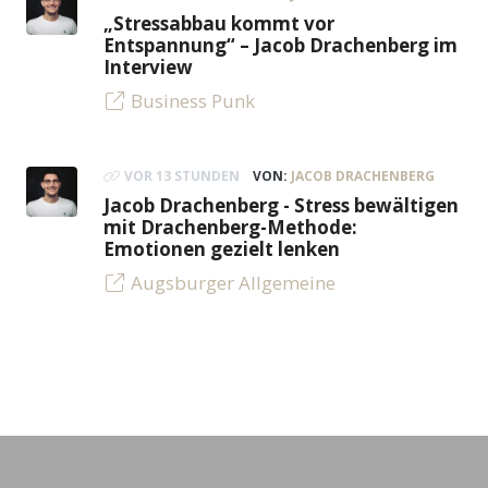
„Stressabbau kommt vor
Entspannung“ – Jacob Drachenberg im
Interview
Business Punk
VOR 13 STUNDEN
VON:
JACOB DRACHENBERG
Jacob Drachenberg - Stress bewältigen
mit Drachenberg-Methode:
Emotionen gezielt lenken
Augsburger Allgemeine