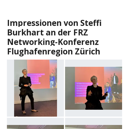
Impressionen von Steffi
Burkhart an der FRZ
Networking-Konferenz
Flughafenregion Zürich