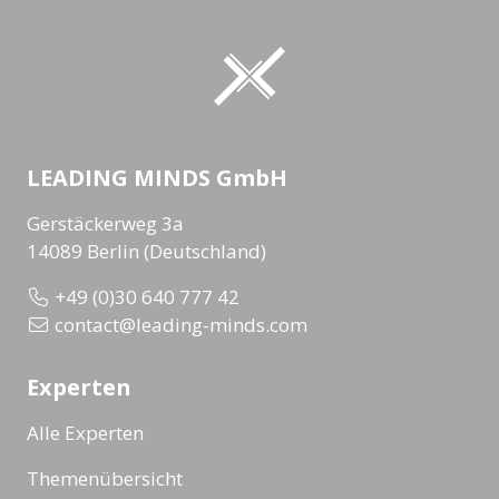
LEADING MINDS GmbH
Gerstäckerweg 3a
14089 Berlin (Deutschland)
+49 (0)30 640 777 42
contact@leading-minds.com
Experten
Alle Experten
Themenübersicht