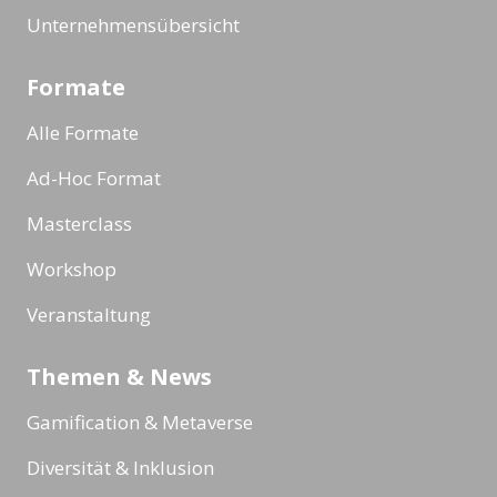
Unternehmensübersicht
Formate
Alle Formate
Ad-Hoc Format
Masterclass
Workshop
Veranstaltung
Themen & News
Gamification & Metaverse
Diversität & Inklusion