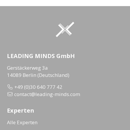
LEADING MINDS GmbH
Gerstäckerweg 3a
14089 Berlin (Deutschland)
+49 (0)30 640 777 42
contact@leading-minds.com
Experten
Alle Experten