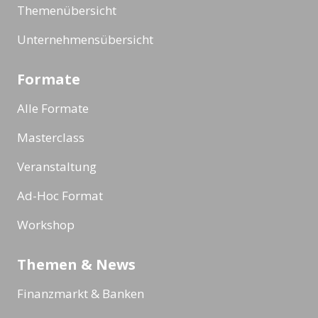
Themenübersicht
Unternehmensübersicht
Formate
Alle Formate
Masterclass
Veranstaltung
Ad-Hoc Format
Workshop
Themen & News
Finanzmarkt & Banken