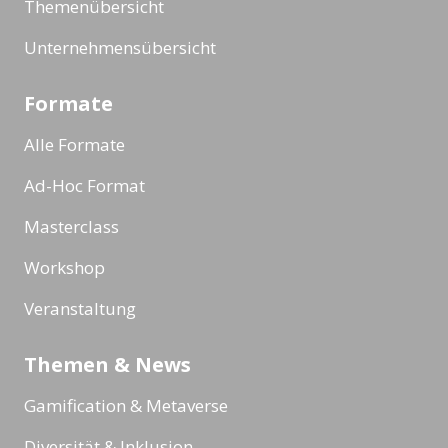
Themenübersicht
Unternehmensübersicht
Formate
Alle Formate
Ad-Hoc Format
Masterclass
Workshop
Veranstaltung
Themen & News
Gamification & Metaverse
Diversität & Inklusion