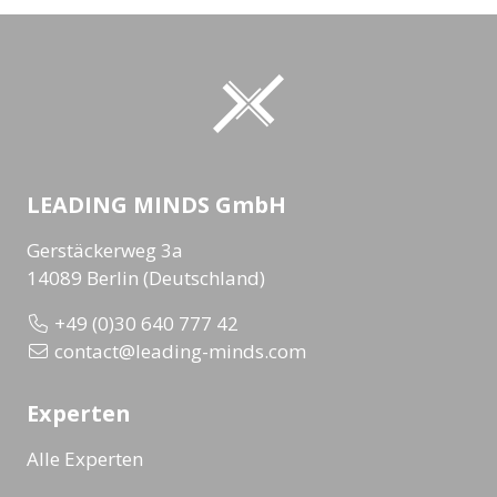
LEADING MINDS GmbH
Gerstäckerweg 3a
14089 Berlin (Deutschland)
+49 (0)30 640 777 42
contact@leading-minds.com
Experten
Alle Experten