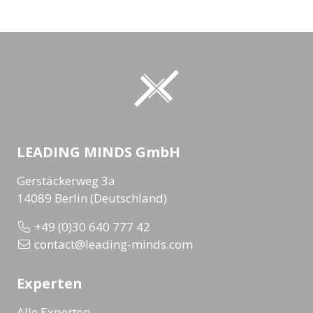
LEADING MINDS GmbH
Gerstäckerweg 3a
14089 Berlin (Deutschland)
+49 (0)30 640 777 42
contact@leading-minds.com
Experten
Alle Experten