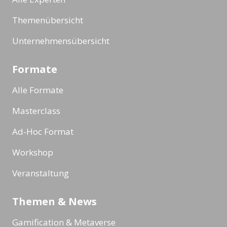
Themenübersicht
Unternehmensübersicht
Formate
Alle Formate
Masterclass
Ad-Hoc Format
Workshop
Veranstaltung
Themen & News
Gamification & Metaverse