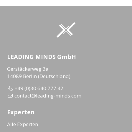
LEADING MINDS GmbH
Gerstäckerweg 3a
14089 Berlin (Deutschland)
+49 (0)30 640 777 42
contact@leading-minds.com
Experten
Alle Experten