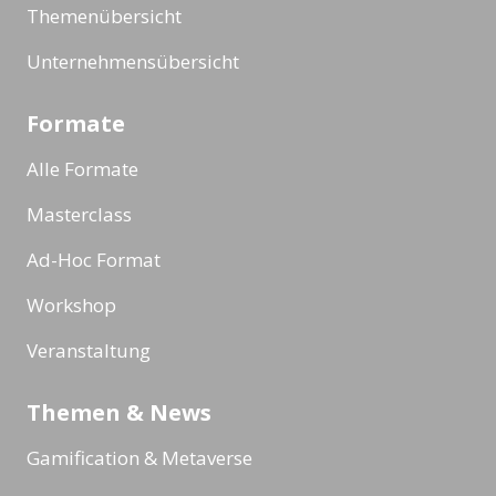
Themenübersicht
Unternehmensübersicht
Formate
Alle Formate
Masterclass
Ad-Hoc Format
Workshop
Veranstaltung
Themen & News
Gamification & Metaverse