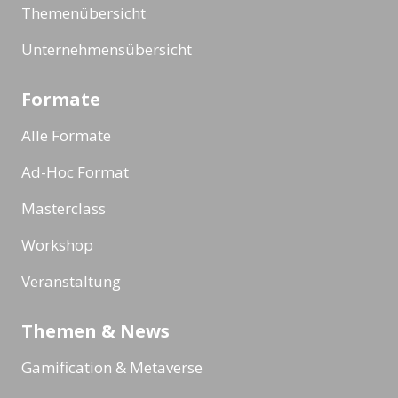
Themenübersicht
Unternehmensübersicht
Formate
Alle Formate
Ad-Hoc Format
Masterclass
Workshop
Veranstaltung
Themen & News
Gamification & Metaverse