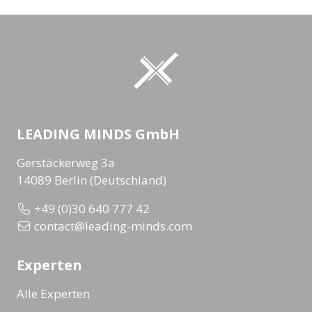
LEADING MINDS GmbH
Gerstäckerweg 3a
14089 Berlin (Deutschland)
+49 (0)30 640 777 42
contact@leading-minds.com
Experten
Alle Experten