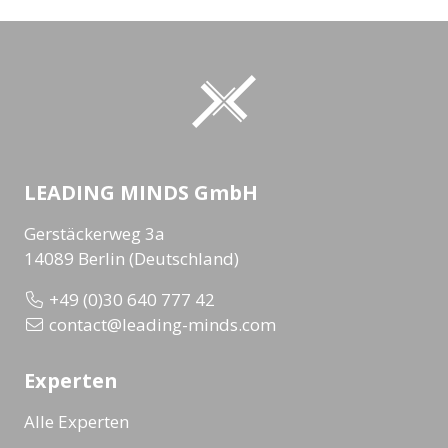
LEADING MINDS GmbH
Gerstäckerweg 3a
14089 Berlin (Deutschland)
+49 (0)30 640 777 42
contact@leading-minds.com
Experten
Alle Experten