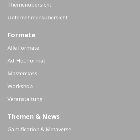
Themenübersicht
Unternehmensübersicht
Formate
Alle Formate
Ad-Hoc Format
Masterclass
Workshop
Veranstaltung
Themen & News
Gamification & Metaverse