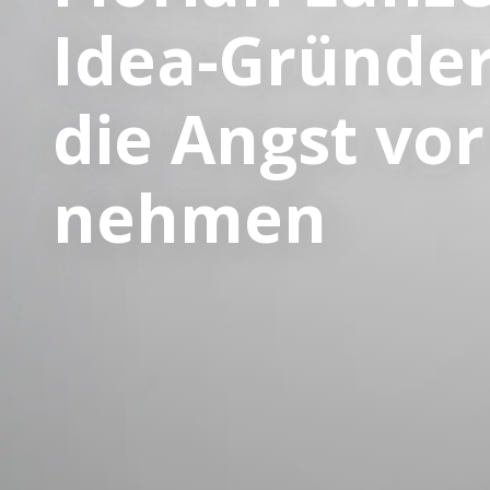
Idea-Gründer
die Angst vo
nehmen