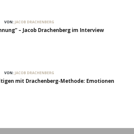
VON:
JACOB DRACHENBERG
nung“ – Jacob Drachenberg im Interview
VON:
JACOB DRACHENBERG
ältigen mit Drachenberg-Methode: Emotionen