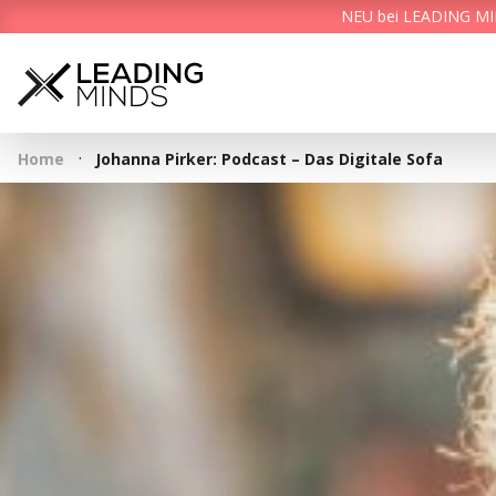
NEU bei LEADING MIND
·
Home
Johanna Pirker: Podcast – Das Digitale Sofa