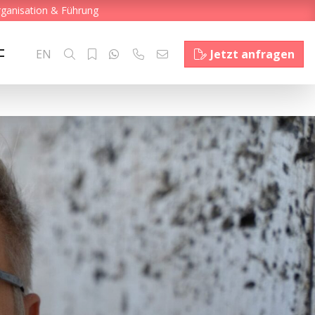
rganisation & Führung
EN
Jetzt anfragen