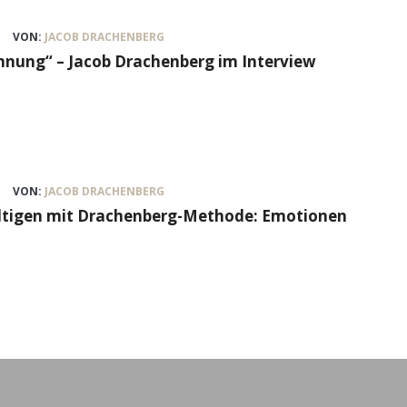
VON:
JACOB DRACHENBERG
nung“ – Jacob Drachenberg im Interview
VON:
JACOB DRACHENBERG
ältigen mit Drachenberg-Methode: Emotionen