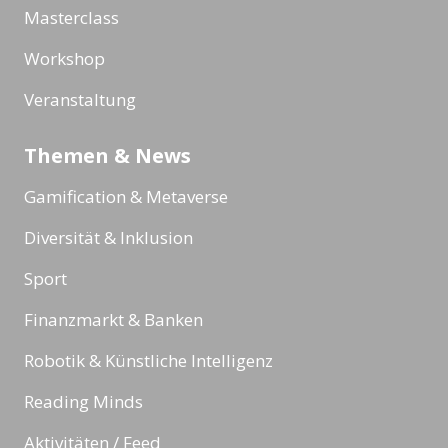
Masterclass
Workshop
Veranstaltung
Themen & News
Gamification & Metaverse
Diversität & Inklusion
Sport
Finanzmarkt & Banken
Robotik & Künstliche Intelligenz
Reading Minds
Aktivitäten / Feed