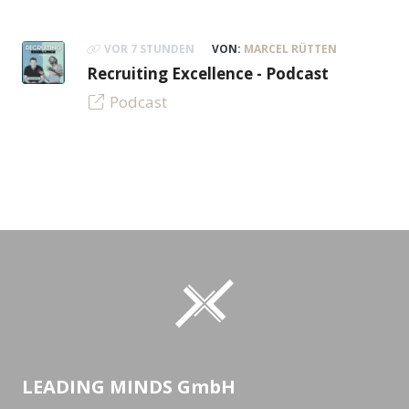
VOR 7 STUNDEN
VON:
MARCEL RÜTTEN
Recruiting Excellence - Podcast
Podcast
LEADING MINDS GmbH