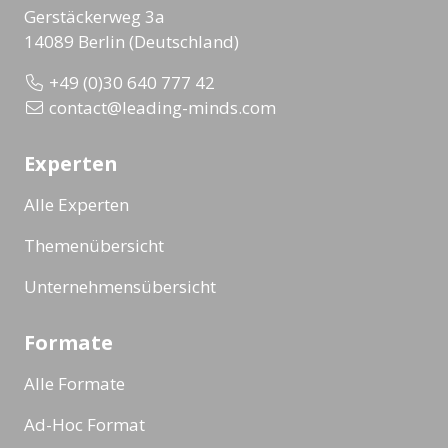
Gerstäckerweg 3a
14089 Berlin (Deutschland)
+49 (0)30 640 777 42
contact@leading-minds.com
Experten
Alle Experten
Themenübersicht
Unternehmensübersicht
Formate
Alle Formate
Ad-Hoc Format