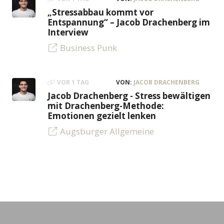
„Stressabbau kommt vor
Entspannung“ – Jacob Drachenberg im
Interview
Business Punk
VOR 1 TAG
VON:
JACOB DRACHENBERG
Jacob Drachenberg - Stress bewältigen
mit Drachenberg-Methode:
Emotionen gezielt lenken
Augsburger Allgemeine