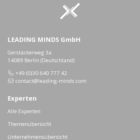
LEADING MINDS GmbH
Gerstäckerweg 3a
14089 Berlin (Deutschland)
+49 (0)30 640 777 42
contact@leading-minds.com
Experten
Alle Experten
Themenübersicht
Unternehmensübersicht