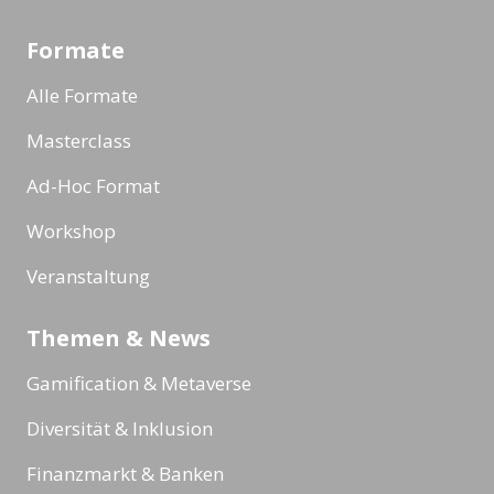
Formate
Alle Formate
Masterclass
Ad-Hoc Format
Workshop
Veranstaltung
Themen & News
Gamification & Metaverse
Diversität & Inklusion
Finanzmarkt & Banken