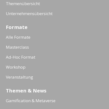
Themenübersicht
Unternehmensübersicht
Formate
Alle Formate
Masterclass
Ad-Hoc Format
Workshop
Veranstaltung
Themen & News
Gamification & Metaverse