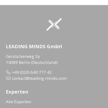
LEADING MINDS GmbH
Gerstäckerweg 3a
14089 Berlin (Deutschland)
+49 (0)30 640 777 42
contact@leading-minds.com
Experten
Alle Experten