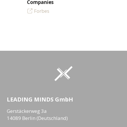
Companies
Forbes
LEADING MINDS GmbH
Gerstäckerweg 3a
14089 Berlin (Deutschland)