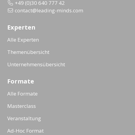
+49 (0)30 640 777 42
contact@leading-minds.com
Experten
Alle Experten
Themenübersicht
Unternehmensübersicht
Formate
Alle Formate
Masterclass
Veranstaltung
Ad-Hoc Format