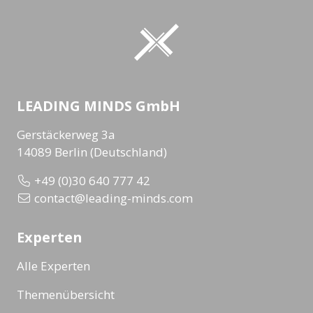
LEADING MINDS GmbH
Gerstäckerweg 3a
14089 Berlin (Deutschland)
+49 (0)30 640 777 42
contact@leading-minds.com
Experten
Alle Experten
Themenübersicht