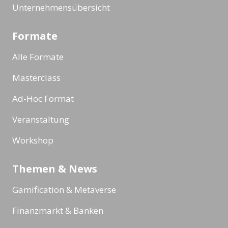
Unternehmensübersicht
Formate
Alle Formate
Masterclass
Ad-Hoc Format
Veranstaltung
Workshop
Themen & News
Gamification & Metaverse
Finanzmarkt & Banken