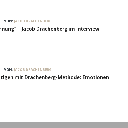
VON:
JACOB DRACHENBERG
nung“ – Jacob Drachenberg im Interview
VON:
JACOB DRACHENBERG
ältigen mit Drachenberg-Methode: Emotionen