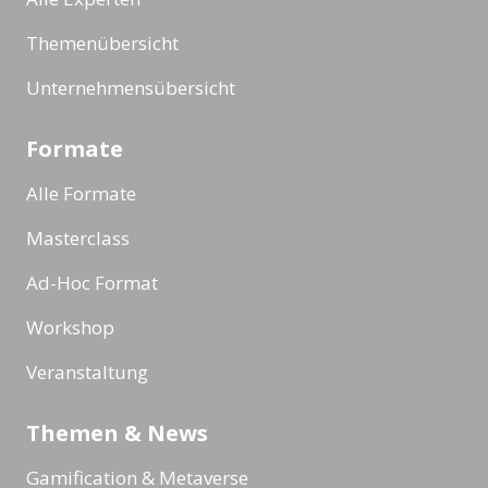
Themenübersicht
Unternehmensübersicht
Formate
Alle Formate
Masterclass
Ad-Hoc Format
Workshop
Veranstaltung
Themen & News
Gamification & Metaverse