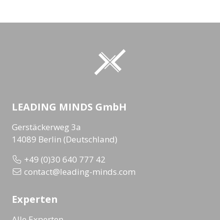
LEADING MINDS GmbH
Gerstäckerweg 3a
14089 Berlin (Deutschland)
+49 (0)30 640 777 42
contact@leading-minds.com
Experten
Alle Experten