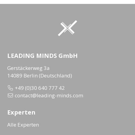
LEADING MINDS GmbH
Gerstäckerweg 3a
14089 Berlin (Deutschland)
+49 (0)30 640 777 42
contact@leading-minds.com
Experten
Alle Experten