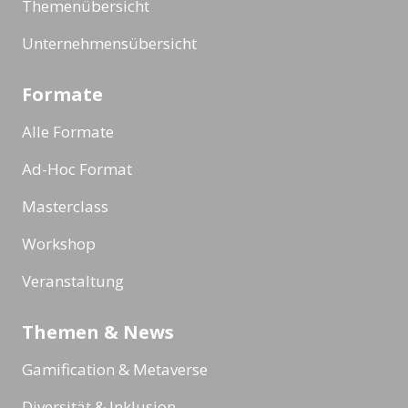
Themenübersicht
Unternehmensübersicht
Formate
Alle Formate
Ad-Hoc Format
Masterclass
Workshop
Veranstaltung
Themen & News
Gamification & Metaverse
Diversität & Inklusion