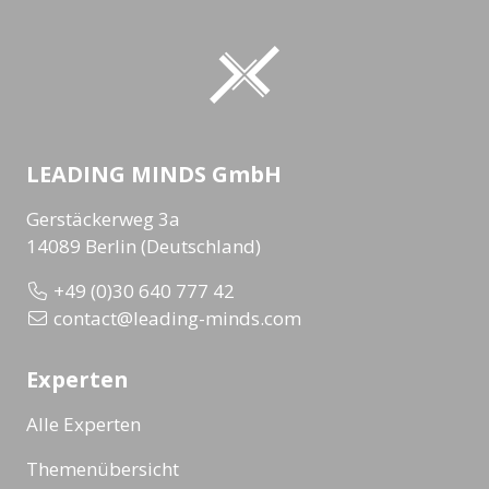
LEADING MINDS GmbH
Gerstäckerweg 3a
14089 Berlin (Deutschland)
+49 (0)30 640 777 42
contact@leading-minds.com
Experten
Alle Experten
Themenübersicht