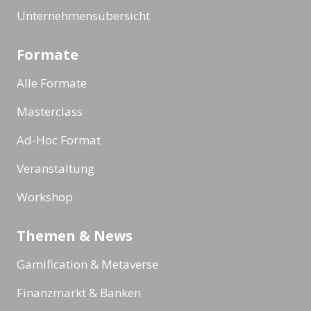
Unternehmensübersicht
Formate
Alle Formate
Masterclass
Ad-Hoc Format
Veranstaltung
Workshop
Themen & News
Gamification & Metaverse
Finanzmarkt & Banken