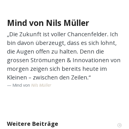
Mind von Nils Müller
„Die Zukunft ist voller Chancenfelder. Ich
bin davon überzeugt, dass es sich lohnt,
die Augen offen zu halten. Denn die
grossen Strömungen & Innovationen von
morgen zeigen sich bereits heute im
Kleinen – zwischen den Zeilen.“
Mind von
Nils Müller
Weitere Beiträge