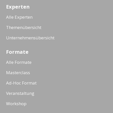
Experten
Alle Experten
Themenübersicht
Unternehmensübersicht
Formate
Alle Formate
Masterclass
Ad-Hoc Format
Veranstaltung
Workshop