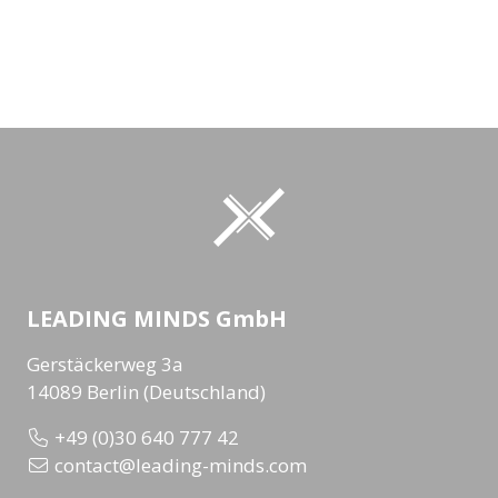
LEADING MINDS GmbH
Gerstäckerweg 3a
14089 Berlin (Deutschland)
+49 (0)30 640 777 42
contact@leading-minds.com