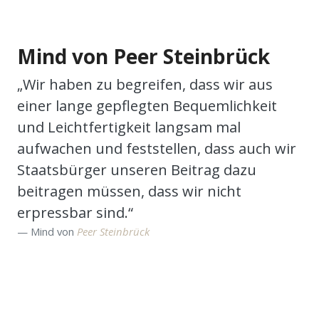
Mind von Peer Steinbrück
„Wir haben zu begreifen, dass wir aus
einer lange gepflegten Bequemlichkeit
und Leichtfertigkeit langsam mal
aufwachen und feststellen, dass auch wir
Staatsbürger unseren Beitrag dazu
beitragen müssen, dass wir nicht
erpressbar sind.“
Mind von
Peer Steinbrück