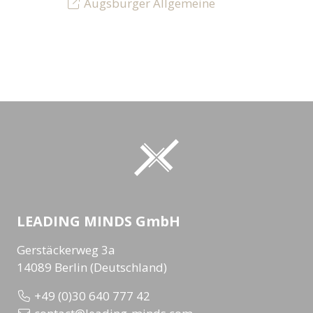
Augsburger Allgemeine
LEADING MINDS GmbH
Gerstäckerweg 3a
14089 Berlin (Deutschland)
+49 (0)30 640 777 42