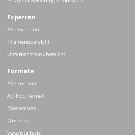
contact@leading-minds.com
Experten
Alle Experten
Themenübersicht
Unternehmensübersicht
Formate
Alle Formate
Ad-Hoc Format
Masterclass
Workshop
Veranstaltung