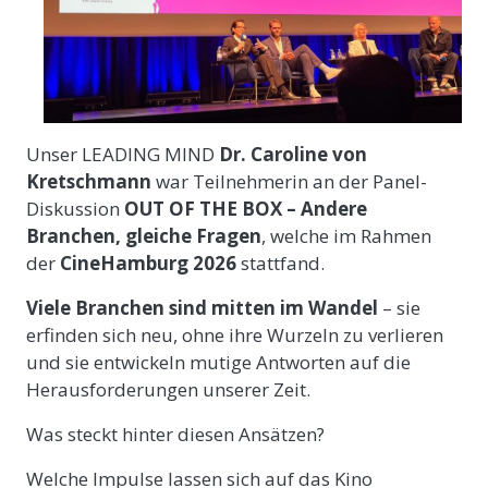
Unser LEADING MIND
Dr.
Caroline von
Kretschmann
war Teilnehmerin an der Panel-
Diskussion
OUT OF THE BOX – Andere
Branchen, gleiche Fragen
, welche im Rahmen
der
CineHamburg 2026
stattfand.
Viele Branchen sind mitten im Wandel
– sie
erfinden sich neu, ohne ihre Wurzeln zu verlieren
und sie entwickeln mutige Antworten auf die
Herausforderungen unserer Zeit.
Was steckt hinter diesen Ansätzen?
Welche Impulse lassen sich auf das Kino