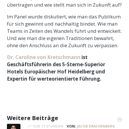
übertragen und wie stellt man sich in Zukunft auf?
Im Panel wurde diskutiert, wie man das Publikum
für sich gewinnt und nachhaltig bindet. Wie man
Teams in Zeiten des Wandels führt und entwickelt.
Und wie man die eigenen Traditionen bewahrt,
ohne den Anschluss an die Zukunft zu verpassen.
Dr. Caroline von Kretschmann
ist
Geschäftsführerin des 5-Sterne-Superior
Hotels Europäischer Hof Heidelberg und
Expertin für werteorientierte Führung.
Weitere Beiträge
VOR 17 STUNDEN
VON:
JACOB DRACHENBERG