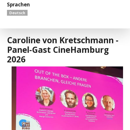
Sprachen
Deutsch
Caroline von Kretschmann -
Panel-Gast CineHamburg
2026