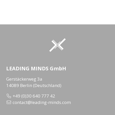
LEADING MINDS GmbH
Gerstäckerweg 3a
14089 Berlin (Deutschland)
+49 (0)30 640 777 42
contact@leading-minds.com