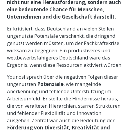
nicht nur eine Herausforderung, sondern auch
eine bedeutende Chance für Menschen,
Unternehmen und die Gesellschaft darstellt.
Er kritisiert, dass Deutschland an vielen Stellen
ungenutzte Potenziale verschenkt, die dringend
genutzt werden müssten, um der Fachkräftekrise
wirksam zu begegnen. Ein produktiveres und
wettbewerbsfähigeres Deutschland wäre das
Ergebnis, wenn diese Ressourcen aktiviert würden.
Younosi sprach über die negativen Folgen dieser
ungenutzten
Potenziale
, wie mangelnde
Anerkennung und fehlende Unterstützung im
Arbeitsumfeld. Er stellte die Hindernisse heraus,
die von veralteten Hierarchien, starren Strukturen
und fehlender Flexibilität und Innovation
ausgehen. Zentral war auch die Bedeutung der
Förderung von Diversität, Kreativität und