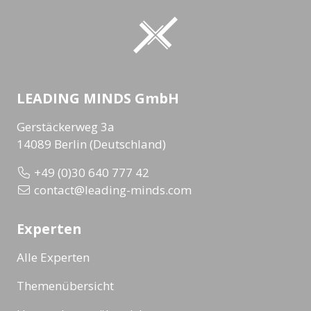
LEADING MINDS GmbH
Gerstäckerweg 3a
14089 Berlin (Deutschland)
+49 (0)30 640 777 42
contact@leading-minds.com
Experten
Alle Experten
Themenübersicht