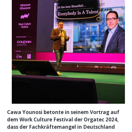
Cawa Younosi betonte in seinem Vortrag auf
dem Work Culture Festival der Orgatec 2024,
dass der Fachkräftemangel in Deutschland