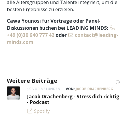
alle Altersgruppen und Talente integriert, um die
besten Ergebnisse zu erzielen.
Cawa Younosi für Vorträge oder Panel-
Diskussionen buchen bei LEADING MINDS:
+49 (0)30 640 777 42
oder
contact@leading-
minds.com
Weitere Beiträge
VOR 8 STUNDEN
VON:
JACOB DRACHENBERG
Jacob Drachenberg - Stress dich richtig
- Podcast
Spotify