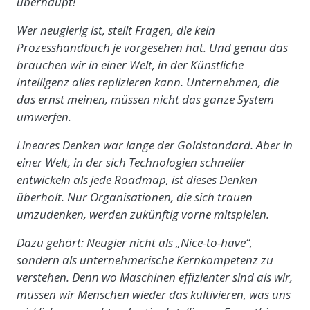
überhaupt!
Wer neugierig ist, stellt Fragen, die kein
Prozesshandbuch je vorgesehen hat. Und genau das
brauchen wir in einer Welt, in der Künstliche
Intelligenz alles replizieren kann. Unternehmen, die
das ernst meinen, müssen nicht das ganze System
umwerfen.
Lineares Denken war lange der Goldstandard. Aber in
einer Welt, in der sich Technologien schneller
entwickeln als jede Roadmap, ist dieses Denken
überholt. Nur Organisationen, die sich trauen
umzudenken, werden zukünftig vorne mitspielen.
Dazu gehört: Neugier nicht als „Nice-to-have“,
sondern als unternehmerische Kernkompetenz zu
verstehen. Denn wo Maschinen effizienter sind als wir,
müssen wir Menschen wieder das kultivieren, was uns