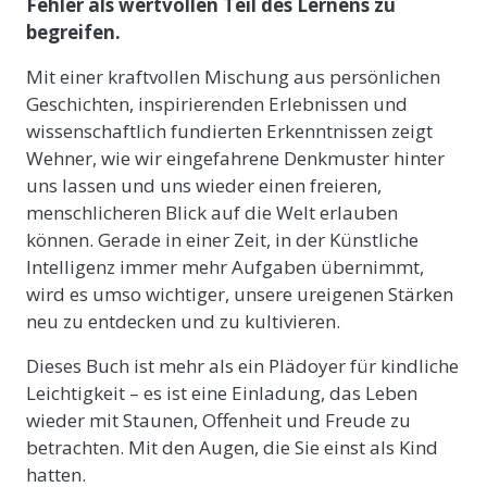
Fehler als wertvollen Teil des Lernens zu
begreifen.
Mit einer kraftvollen Mischung aus persönlichen
Geschichten, inspirierenden Erlebnissen und
wissenschaftlich fundierten Erkenntnissen zeigt
Wehner, wie wir eingefahrene Denkmuster hinter
uns lassen und uns wieder einen freieren,
menschlicheren Blick auf die Welt erlauben
können. Gerade in einer Zeit, in der Künstliche
Intelligenz immer mehr Aufgaben übernimmt,
wird es umso wichtiger, unsere ureigenen Stärken
neu zu entdecken und zu kultivieren.
Dieses Buch ist mehr als ein Plädoyer für kindliche
Leichtigkeit – es ist eine Einladung, das Leben
wieder mit Staunen, Offenheit und Freude zu
betrachten. Mit den Augen, die Sie einst als Kind
hatten.