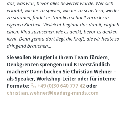
das, was war, bevor alles bewertet wurde. Wer sich
erlaubt, wieder zu spielen, wieder zu scheitern, wieder
zu staunen, findet erstaunlich schnell zurück zur
eigenen Klarheit. Vielleicht beginnt das damit, einfach
einem Kind zuzusehen, wie es denkt, bevor es denken
lernt. Denn genau dort liegt die Kraft, die wir heute so
dringend brauchen.
„
Sie wollen Neugier in Ihrem Team fördern,
Denkgrenzen sprengen und KI verständlich
machen? Dann buchen Sie Christian Wehner –
als Speaker, Workshop-Leiter oder für interne
Formate:
+49 (0)30 640 777 42
oder
christian.wehner@leading-minds.com