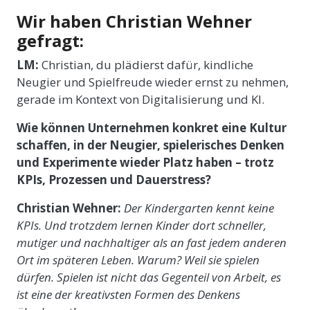
Wir haben Christian Wehner
gefragt:
LM:
Christian, du plädierst dafür, kindliche
Neugier und Spielfreude wieder ernst zu nehmen,
gerade im Kontext von Digitalisierung und KI.
Wie können Unternehmen konkret eine Kultur
schaffen, in der Neugier, spielerisches Denken
und Experimente wieder Platz haben – trotz
KPIs, Prozessen und Dauerstress?
Christian Wehner:
Der Kindergarten kennt keine
KPIs. Und trotzdem lernen Kinder dort schneller,
mutiger und nachhaltiger als an fast jedem anderen
Ort im späteren Leben. Warum? Weil sie spielen
dürfen. Spielen ist nicht das Gegenteil von Arbeit, es
ist eine der kreativsten Formen des Denkens