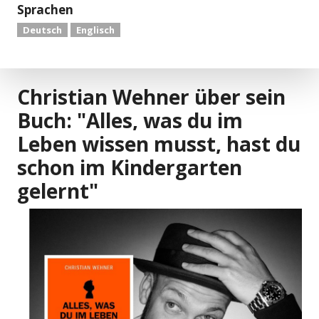
Sprachen
Deutsch
Englisch
Christian Wehner über sein
Buch: "Alles, was du im
Leben wissen musst, hast du
schon im Kindergarten
gelernt"