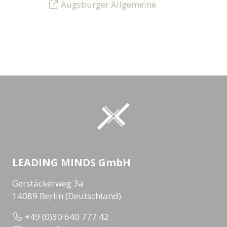
Augsburger Allgemeine
LEADING MINDS GmbH
Gerstäckerweg 3a
14089 Berlin (Deutschland)
+49 (0)30 640 777 42