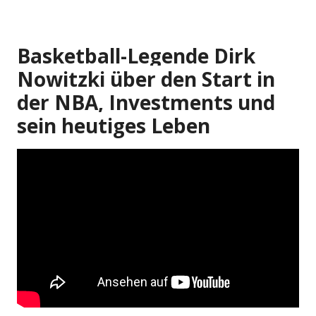
Basketball-Legende Dirk
Nowitzki über den Start in
der NBA, Investments und
sein heutiges Leben