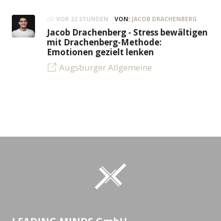
VOR 22 STUNDEN
VON:
JACOB DRACHENBERG
Jacob Drachenberg - Stress bewältigen
mit Drachenberg-Methode:
Emotionen gezielt lenken
Augsburger Allgemeine