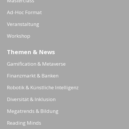
Masterclass
Ad-Hoc Format
Veranstaltung
Workshop
Themen & News
Gamification & Metaverse
Finanzmarkt & Banken
Robotik & Künstliche Intelligenz
Diversität & Inklusion
Megatrends & Bildung
Reading Minds