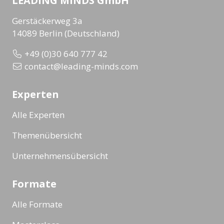
LEADING MINDS GmbH
Gerstäckerweg 3a
14089 Berlin (Deutschland)
+49 (0)30 640 777 42
contact@leading-minds.com
Experten
Alle Experten
Themenübersicht
Unternehmensübersicht
Formate
Alle Formate