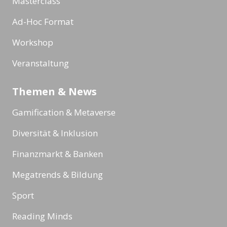
Masterclass
Ad-Hoc Format
Workshop
Veranstaltung
Themen & News
Gamification & Metaverse
Diversität & Inklusion
Finanzmarkt & Banken
Megatrends & Bildung
Sport
Reading Minds