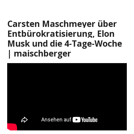
Carsten Maschmeyer über
Entbürokratisierung, Elon
Musk und die 4-Tage-Woche
| maischberger