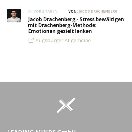
VOR 2 TAGEN
VON:
JACOB DRACHENBERG
Jacob Drachenberg - Stress bewältigen
mit Drachenberg-Methode:
Emotionen gezielt lenken
Augsburger Allgemeine