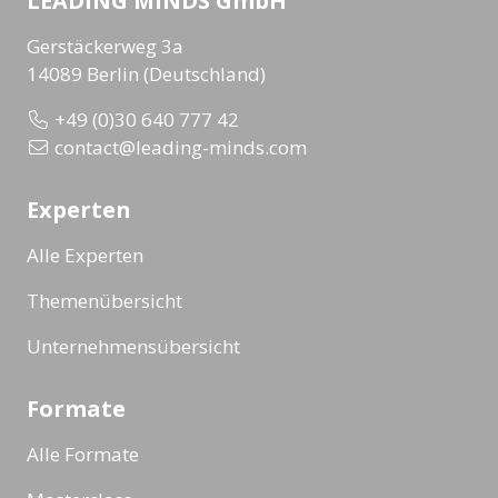
LEADING MINDS GmbH
Gerstäckerweg 3a
14089 Berlin (Deutschland)
+49 (0)30 640 777 42
contact@leading-minds.com
Experten
Alle Experten
Themenübersicht
Unternehmensübersicht
Formate
Alle Formate