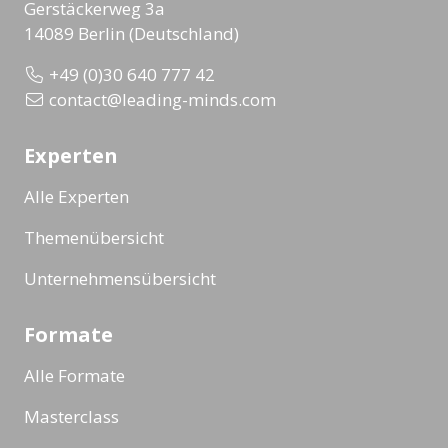
Gerstäckerweg 3a
14089 Berlin (Deutschland)
+49 (0)30 640 777 42
contact@leading-minds.com
Experten
Alle Experten
Themenübersicht
Unternehmensübersicht
Formate
Alle Formate
Masterclass