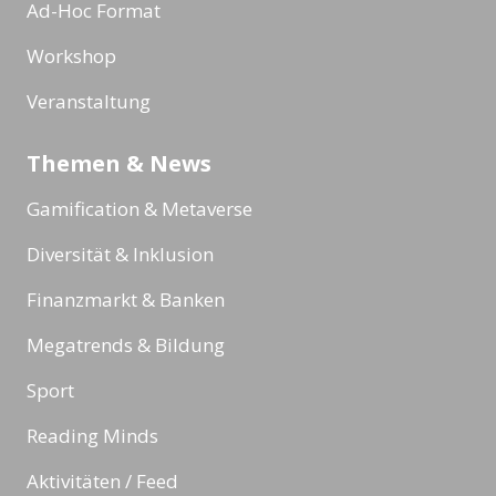
Ad-Hoc Format
Workshop
Veranstaltung
Themen & News
Gamification & Metaverse
Diversität & Inklusion
Finanzmarkt & Banken
Megatrends & Bildung
Sport
Reading Minds
Aktivitäten / Feed