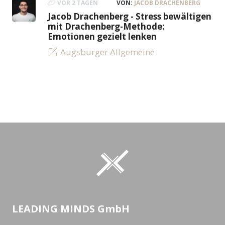
VOR 2 TAGEN
VON:
JACOB DRACHENBERG
Jacob Drachenberg - Stress bewältigen
mit Drachenberg-Methode:
Emotionen gezielt lenken
Augsburger Allgemeine
LEADING MINDS GmbH