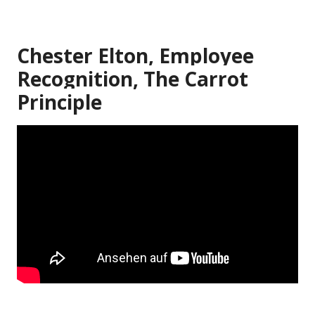
Chester Elton, Employee
Recognition, The Carrot
Principle