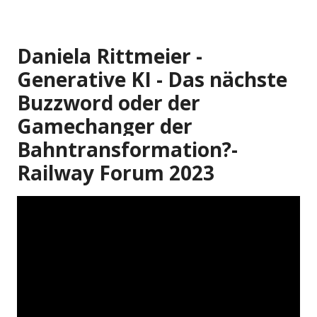
Daniela Rittmeier -
Generative KI - Das nächste
Buzzword oder der
Gamechanger der
Bahntransformation?-
Railway Forum 2023