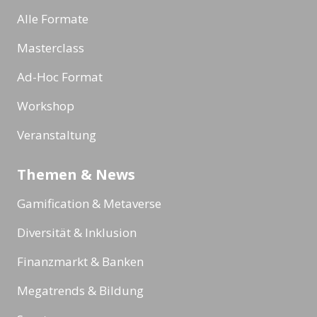
Alle Formate
Masterclass
Ad-Hoc Format
Workshop
Veranstaltung
Themen & News
Gamification & Metaverse
Diversität & Inklusion
Finanzmarkt & Banken
Megatrends & Bildung