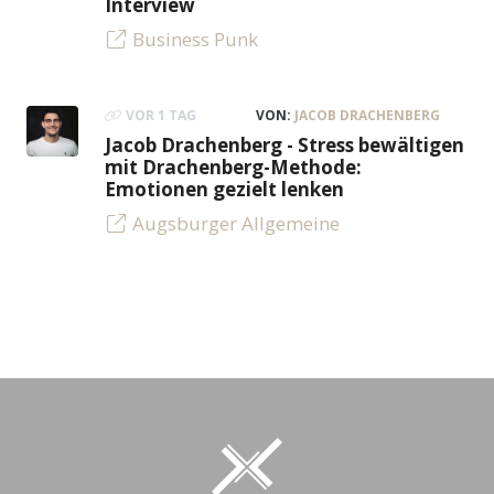
Interview
Business Punk
VOR 1 TAG
VON:
JACOB DRACHENBERG
Jacob Drachenberg - Stress bewältigen
mit Drachenberg-Methode:
Emotionen gezielt lenken
Augsburger Allgemeine