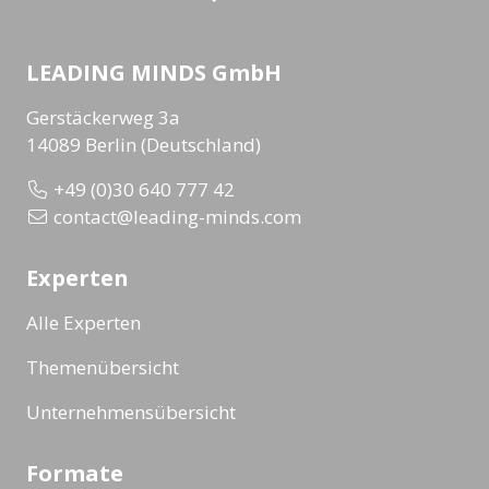
LEADING MINDS GmbH
Gerstäckerweg 3a
14089 Berlin (Deutschland)
+49 (0)30 640 777 42
contact@leading-minds.com
Experten
Alle Experten
Themenübersicht
Unternehmensübersicht
Formate