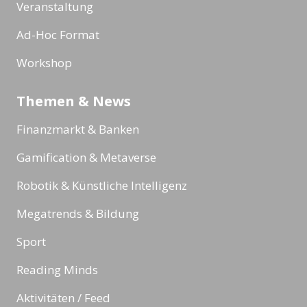
Veranstaltung
Ad-Hoc Format
Workshop
Themen & News
Finanzmarkt & Banken
Gamification & Metaverse
Robotik & Künstliche Intelligenz
Megatrends & Bildung
Sport
Reading Minds
Aktivitäten / Feed