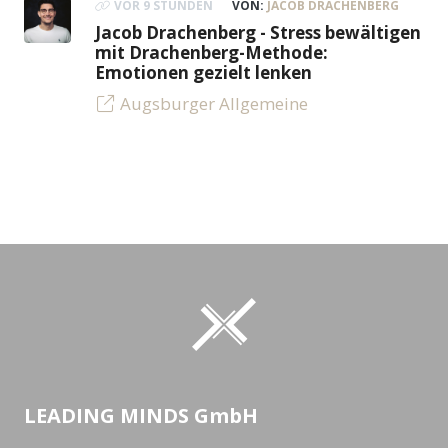
VOR 9 STUNDEN
VON:
JACOB DRACHENBERG
Jacob Drachenberg - Stress bewältigen
mit Drachenberg-Methode:
Emotionen gezielt lenken
Augsburger Allgemeine
LEADING MINDS GmbH