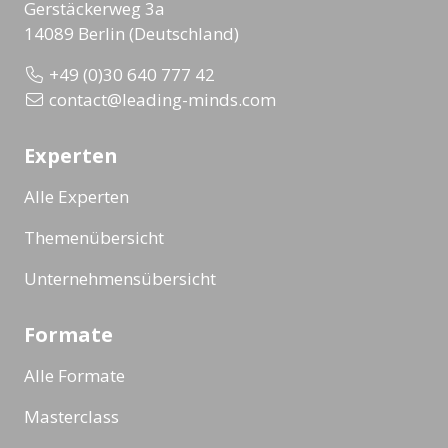
Gerstäckerweg 3a
14089 Berlin (Deutschland)
+49 (0)30 640 777 42
contact@leading-minds.com
Experten
Alle Experten
Themenübersicht
Unternehmensübersicht
Formate
Alle Formate
Masterclass