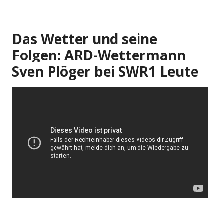
Das Wetter und seine
Folgen: ARD-Wettermann
Sven Plöger bei SWR1 Leute