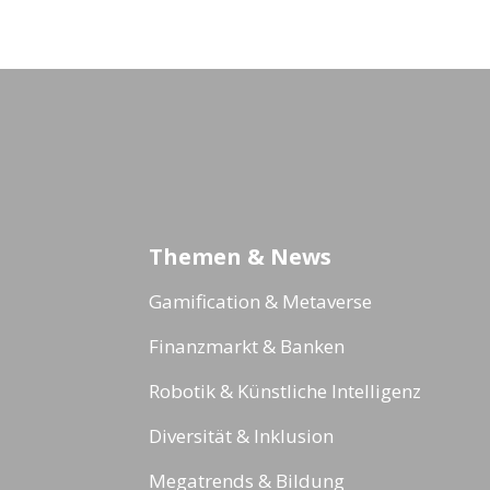
Themen & News
Gamification & Metaverse
Finanzmarkt & Banken
Robotik & Künstliche Intelligenz
Diversität & Inklusion
Megatrends & Bildung