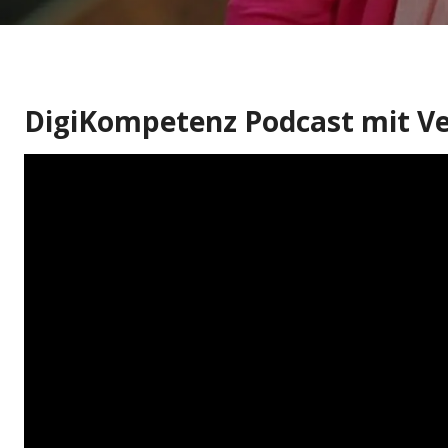
DigiKompetenz Podcast mit Ve