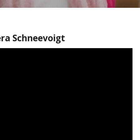
ra Schneevoigt