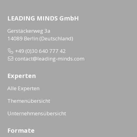
LEADING MINDS GmbH
Gerstäckerweg 3a
14089 Berlin (Deutschland)
+49 (0)30 640 777 42
contact@leading-minds.com
Experten
Alle Experten
Themenübersicht
Unternehmensübersicht
Formate