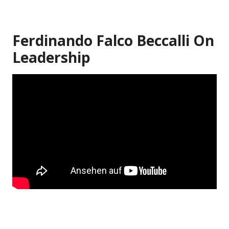
Ferdinando Falco Beccalli On
Leadership