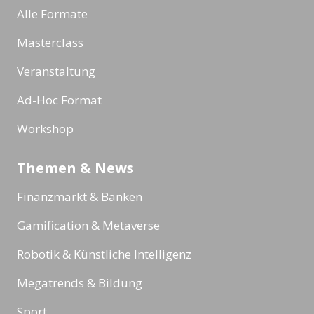
Alle Formate
Masterclass
Veranstaltung
Ad-Hoc Format
Workshop
Themen & News
Finanzmarkt & Banken
Gamification & Metaverse
Robotik & Künstliche Intelligenz
Megatrends & Bildung
Sport