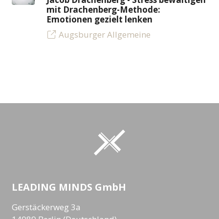
mit Drachenberg-Methode:
Emotionen gezielt lenken
Augsburger Allgemeine
LEADING MINDS GmbH
Gerstäckerweg 3a