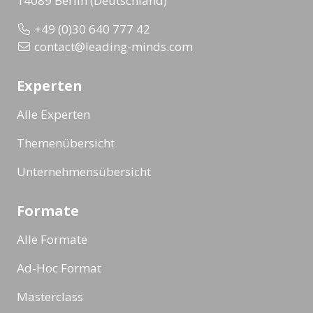
14089 Berlin (Deutschland)
+49 (0)30 640 777 42
contact@leading-minds.com
Experten
Alle Experten
Themenübersicht
Unternehmensübersicht
Formate
Alle Formate
Ad-Hoc Format
Masterclass