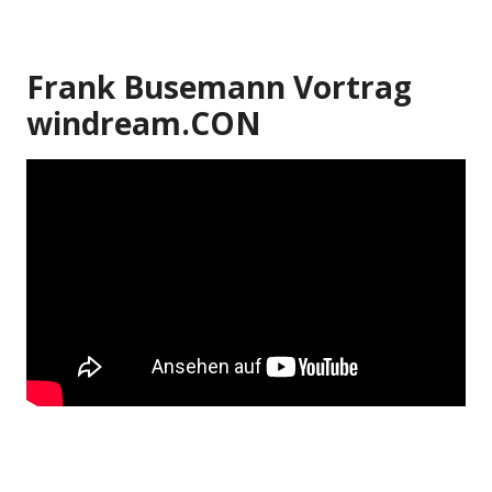
Frank Busemann Vortrag
windream.CON