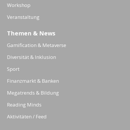
Workshop
Veranstaltung
Themen & News
Gamification & Metaverse
Diversität & Inklusion
Sport
Finanzmarkt & Banken
Megatrends & Bildung
Reading Minds
Aktivitäten / Feed