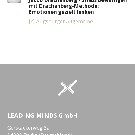
mit Drachenberg-Methode:
Emotionen gezielt lenken
Augsburger Allgemeine
LEADING MINDS GmbH
Gerstäckerweg 3a