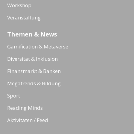
Workshop
Veranstaltung
Themen & News
Gamification & Metaverse
Diversität & Inklusion
Finanzmarkt & Banken
Megatrends & Bildung
Sport
Reading Minds
Aktivitäten / Feed