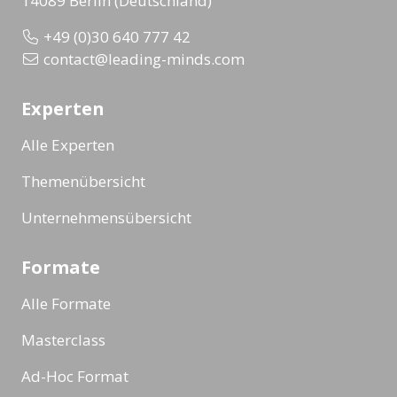
14089 Berlin (Deutschland)
+49 (0)30 640 777 42
contact@leading-minds.com
Experten
Alle Experten
Themenübersicht
Unternehmensübersicht
Formate
Alle Formate
Masterclass
Ad-Hoc Format