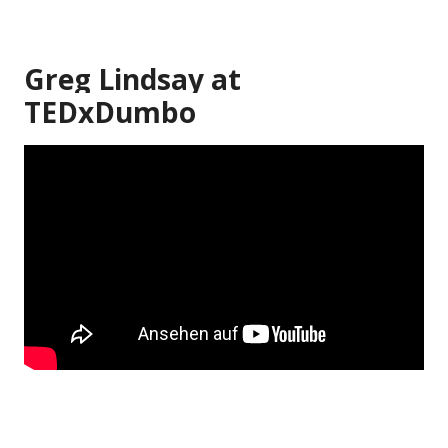
Greg Lindsay at
TEDxDumbo