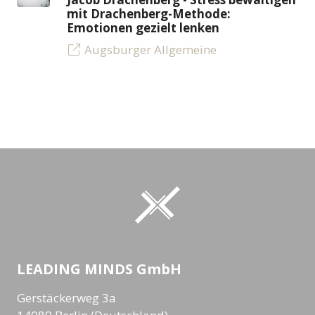
mit Drachenberg-Methode:
Emotionen gezielt lenken
Augsburger Allgemeine
LEADING MINDS GmbH
Gerstäckerweg 3a