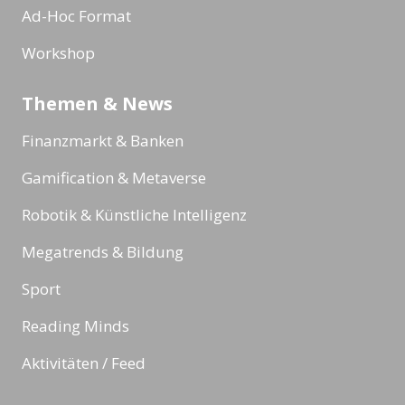
Ad-Hoc Format
Workshop
Themen & News
Finanzmarkt & Banken
Gamification & Metaverse
Robotik & Künstliche Intelligenz
Megatrends & Bildung
Sport
Reading Minds
Aktivitäten / Feed