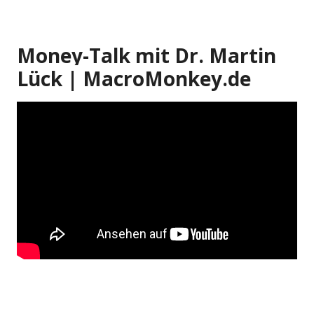
Money-Talk mit Dr. Martin
Lück | MacroMonkey.de