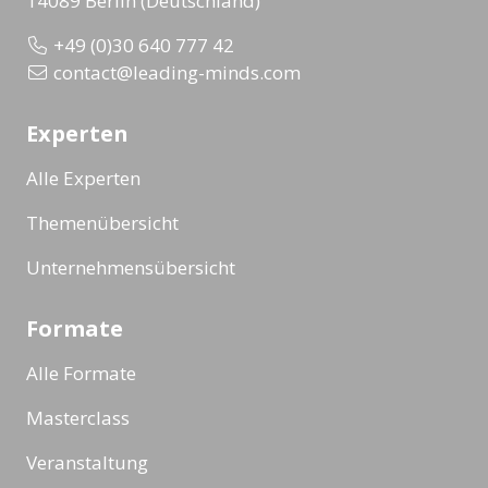
14089 Berlin (Deutschland)
+49 (0)30 640 777 42
contact@leading-minds.com
Experten
Alle Experten
Themenübersicht
Unternehmensübersicht
Formate
Alle Formate
Masterclass
Veranstaltung