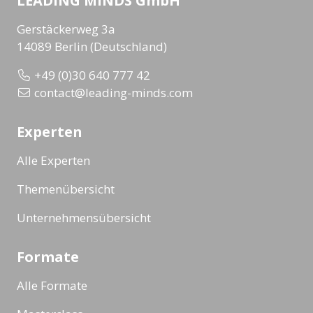
LEADING MINDS GmbH
Gerstäckerweg 3a
14089 Berlin (Deutschland)
+49 (0)30 640 777 42
contact@leading-minds.com
Experten
Alle Experten
Themenübersicht
Unternehmensübersicht
Formate
Alle Formate