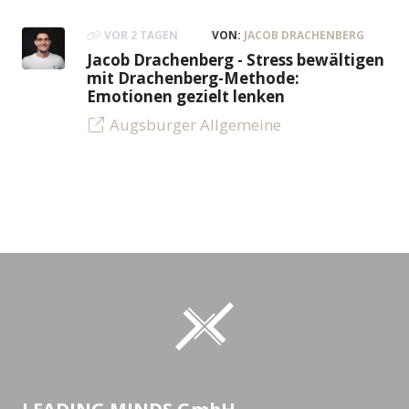
VOR 2 TAGEN
VON:
JACOB DRACHENBERG
Jacob Drachenberg - Stress bewältigen
mit Drachenberg-Methode:
Emotionen gezielt lenken
Augsburger Allgemeine