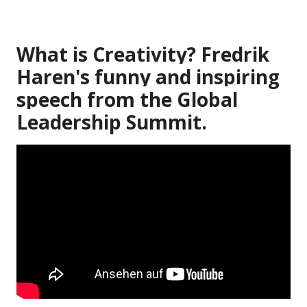
What is Creativity? Fredrik
Haren's funny and inspiring
speech from the Global
Leadership Summit.