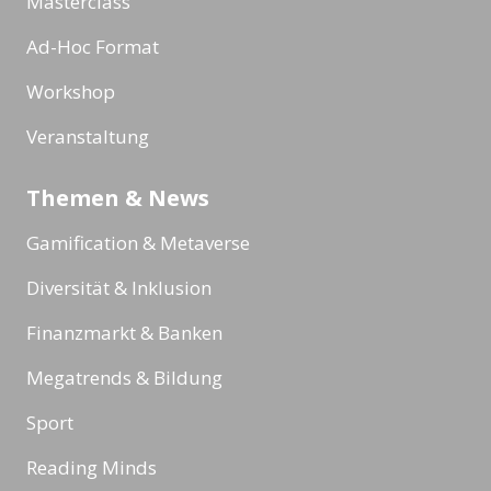
Masterclass
Ad-Hoc Format
Workshop
Veranstaltung
Themen & News
Gamification & Metaverse
Diversität & Inklusion
Finanzmarkt & Banken
Megatrends & Bildung
Sport
Reading Minds