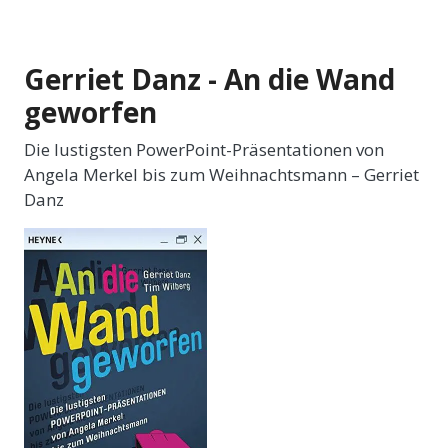
Gerriet Danz - An die Wand
geworfen
Die lustigsten PowerPoint-Präsentationen von
Angela Merkel bis zum Weihnachtsmann – Gerriet
Danz