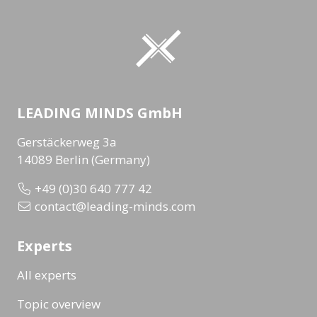
LEADING MINDS GmbH
Gerstäckerweg 3a
14089 Berlin (Germany)
+49 (0)30 640 777 42
contact@leading-minds.com
Experts
All experts
Topic overview