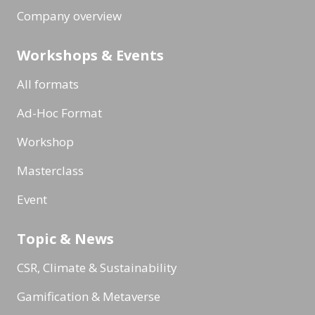
Company overview
Workshops & Events
All formats
Ad-Hoc Format
Workshop
Masterclass
Event
Topic & News
CSR, Climate & Sustainability
Gamification & Metaverse