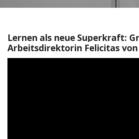
Lernen als neue Superkraft: 
Arbeitsdirektorin Felicitas vo