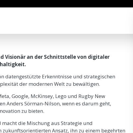
d Visionär an der Schnittstelle von digitaler
haltigkeit.
n datengestützte Erkenntnisse und strategischen
mplexität der modernen Welt zu bewältigen.
Meta, Google, McKinsey, Lego und Rugby New
uen Anders Sörman-Nilson, wenn es darum geht,
ovation zu bieten.
B macht die Mischung aus Strategie und
 zukunftsorientierten Ansatz, ihn zu einem begehrten