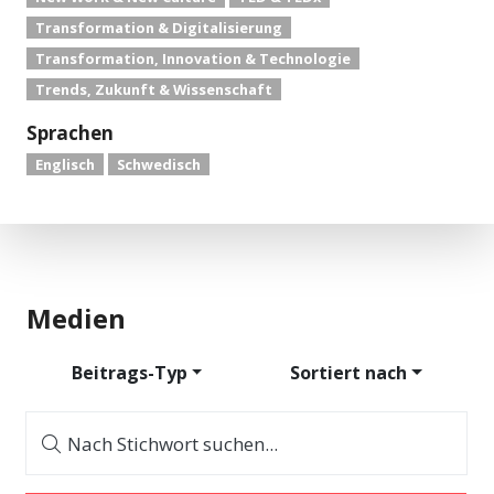
Transformation & Digitalisierung
Transformation, Innovation & Technologie
Trends, Zukunft & Wissenschaft
Sprachen
Englisch
Schwedisch
Medien
Beitrags-Typ
Sortiert nach
Nach Stichwort suchen...