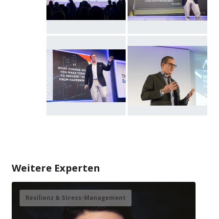
Weitere Experten
Resilienz & Stress-Management