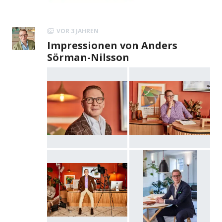
VOR 3 JAHREN
Impressionen von Anders
Sörman-Nilsson