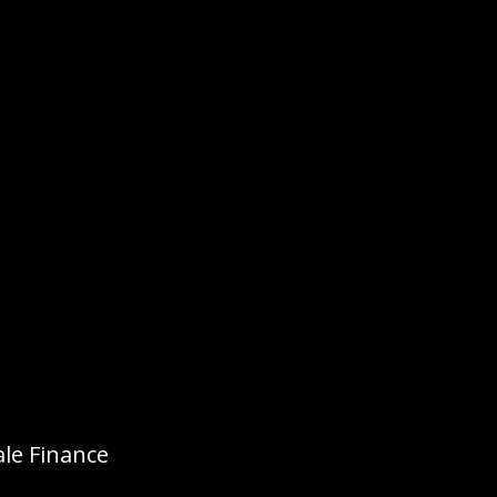
le Finance