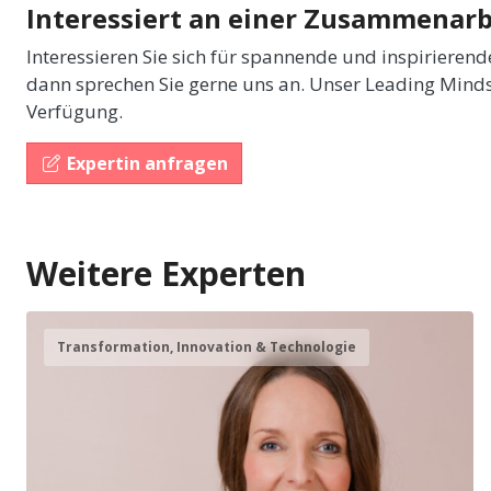
Interessiert an einer Zusammenarb
Interessieren Sie sich für spannende und inspirieren
dann sprechen Sie gerne uns an. Unser Leading Minds
Verfügung.
Expertin anfragen
Weitere Experten
Transformation, Innovation & Technologie