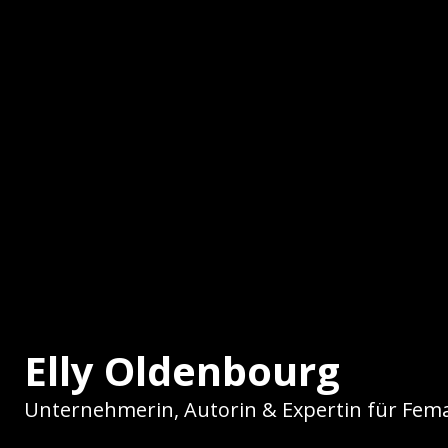
Elly Oldenbourg
Unternehmerin, Autorin & Expertin für Fema