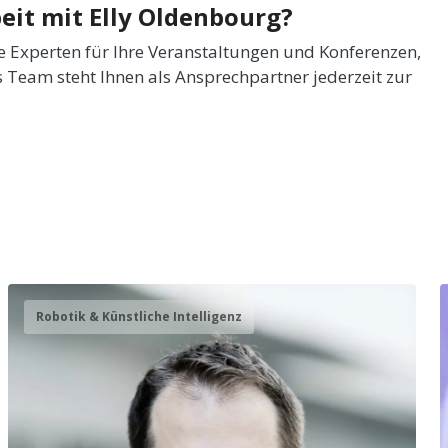
eit mit Elly Oldenbourg?
de Experten für Ihre Veranstaltungen und Konferenzen,
 Team steht Ihnen als Ansprechpartner jederzeit zur
Robotik & Künstliche Intelligenz