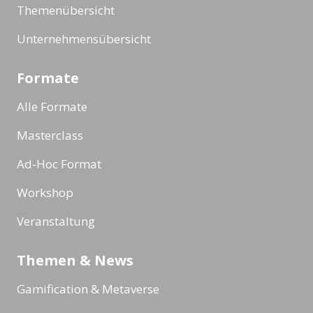
Themenübersicht
Unternehmensübersicht
Formate
Alle Formate
Masterclass
Ad-Hoc Format
Workshop
Veranstaltung
Themen & News
Gamification & Metaverse