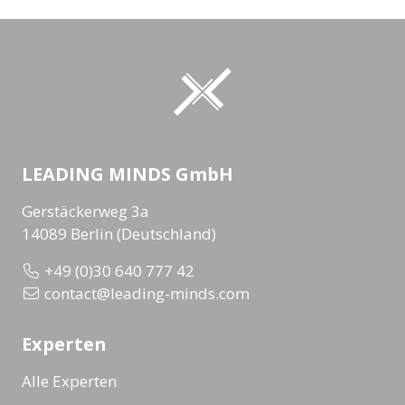
LEADING MINDS GmbH
Gerstäckerweg 3a
14089 Berlin (Deutschland)
+49 (0)30 640 777 42
contact@leading-minds.com
Experten
Alle Experten